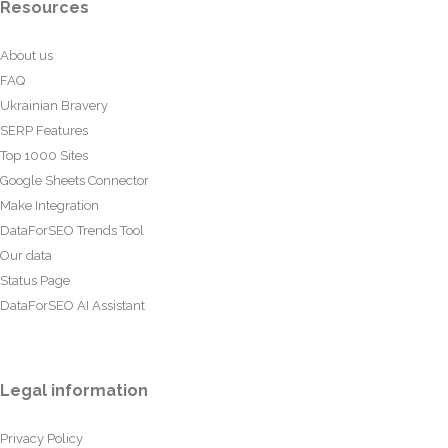
Resources
About us
FAQ
Ukrainian Bravery
SERP Features
Top 1000 Sites
Google Sheets Connector
Make Integration
DataForSEO Trends Tool
Our data
Status Page
DataForSEO AI Assistant
Legal information
Privacy Policy