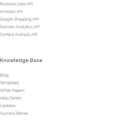
Business Data API
Amazon API
Google Shopping API
Domain Analytics API
Content Analysis API
Knowledge Base
Blog
Templates
White Papers
Help Center
Updates
Success Stories