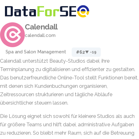
Calendall
calendall.com
Spa and Salon Management
#62
▼ -19
Calendall unterstützt Beauty-Studios dabei, ihre
Terminplanung zu digitalisieren und effizienter zu gestalten.
Das benutzerfreundliche Online-Tool stellt Funktionen bereit,
mit denen sich Kundenbuchungen organisieren,
Zeitressourcen strukturieren und tägliche Abläufe
übersichtlicher steuern lassen.
Die Lösung eignet sich sowohl für kleinere Studios als auch
für größere Teams und hilft dabei, administrative Aufgaben
zu reduzieren. So bleibt mehr Raum, sich auf die Betreuung