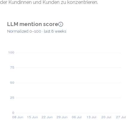
der Kundinnen und Kunden zu konzentrieren.
LLM mention score
Normalized 0–100 · last 8 weeks