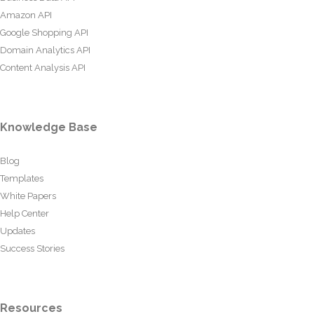
Amazon API
Google Shopping API
Domain Analytics API
Content Analysis API
Knowledge Base
Blog
Templates
White Papers
Help Center
Updates
Success Stories
Resources