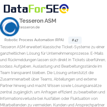
Tesseron ASM
tesseron.de
Robotic Process Automation (RPA)
#47
Tesseron ASM erweitert klassische Ticket-Systeme zu einer
ganzheitlichen Lösung für Unternehmensprozesse. E-Mails
und Rückmeldungen lassen sich direkt in Tickets überführen,
sodass Aufgaben, Auslastung und Bearbeitungsstände im
Team transparent bleiben. Die Lösung unterstützt die
Zusammenarbeit über Teams, Abteilungen und externe
Partner hinweg und macht Wissen sowie Lösungsansätze
zentral zugänglich, um Anfragen effizient zu bearbeiten und
Informationsverluste bei Ausfällen oder Fluktuation von
Mitarbeitenden zu vermeiden. Kunden und Ansprechpartner