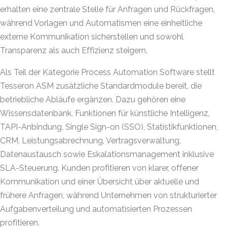
erhalten eine zentrale Stelle für Anfragen und Rückfragen,
während Vorlagen und Automatismen eine einheitliche
externe Kommunikation sicherstellen und sowohl
Transparenz als auch Effizienz steigern.
Als Teil der Kategorie Process Automation Software stellt
Tesseron ASM zusätzliche Standardmodule bereit, die
betriebliche Abläufe ergänzen. Dazu gehören eine
Wissensdatenbank, Funktionen für künstliche Intelligenz,
TAPI-Anbindung, Single Sign-on (SSO), Statistikfunktionen,
CRM, Leistungsabrechnung, Vertragsverwaltung,
Datenaustausch sowie Eskalationsmanagement inklusive
SLA-Steuerung. Kunden profitieren von klarer, offener
Kommunikation und einer Übersicht über aktuelle und
frühere Anfragen, während Unternehmen von strukturierter
Aufgabenverteilung und automatisierten Prozessen
profitieren.